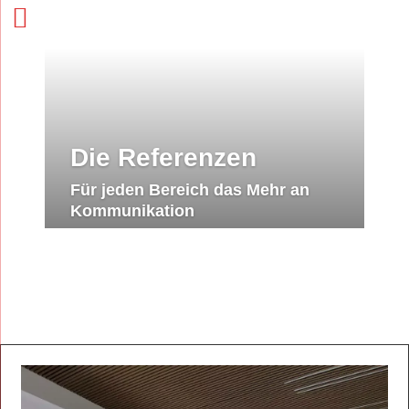
Die Referenzen
Für jeden Bereich das Mehr an
Kommunikation
AG INDIVIDUELL