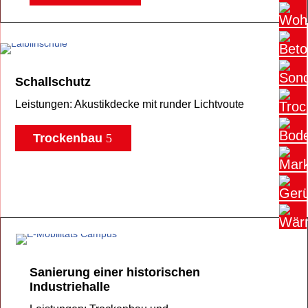
Schallschutz
Leistungen: Akustikdecke mit runder Lichtvoute
Trockenbau
Sanierung einer historischen
Industriehalle