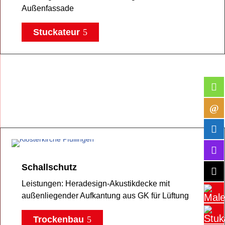
Außenfassade
Stuckateur
Schallschutz
Leistungen: Heradesign-Akustikdecke mit
außenliegender Aufkantung aus GK für Lüftung
Trockenbau