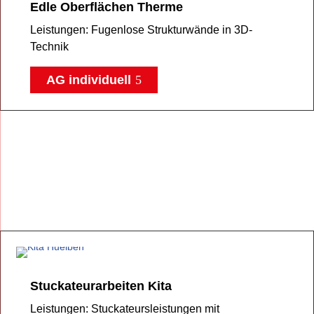
Edle Oberflächen Therme
Leistungen: Fugenlose Strukturwände in 3D-
Technik
AG individuell
Stuckateurarbeiten Kita
Leistungen: Stuckateursleistungen mit