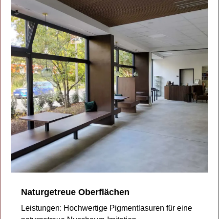
Naturgetreue Oberflächen
Leistungen: Hochwertige Pigmentlasuren für eine