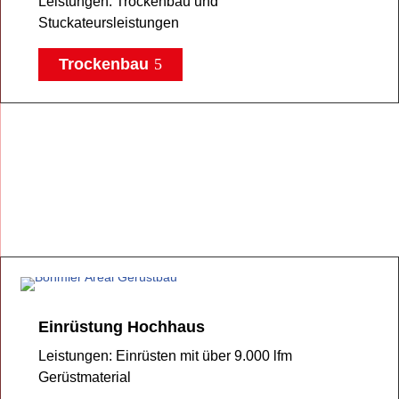
Leistungen: Trockenbau und
Stuckateursleistungen
Trockenbau
Einrüstung Hochhaus
Leistungen: Einrüsten mit über 9.000 lfm
Gerüstmaterial