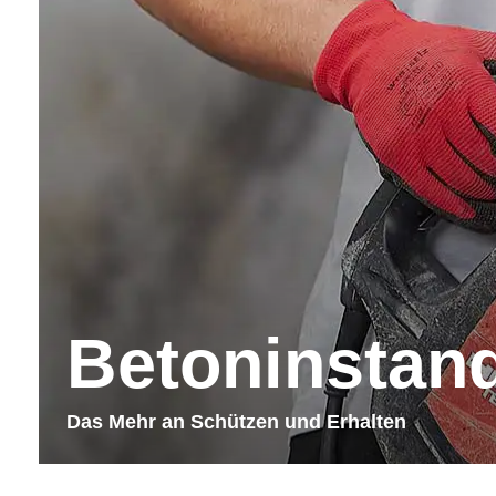
Betoninstan
Das Mehr an Schützen und Erhalten